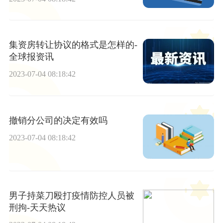
集资房转让协议的格式是怎样的-
全球报资讯
2023-07-04 08:18:42
撤销分公司的决定有效吗
2023-07-04 08:18:42
男子持菜刀殴打疫情防控人员被
刑拘-天天热议