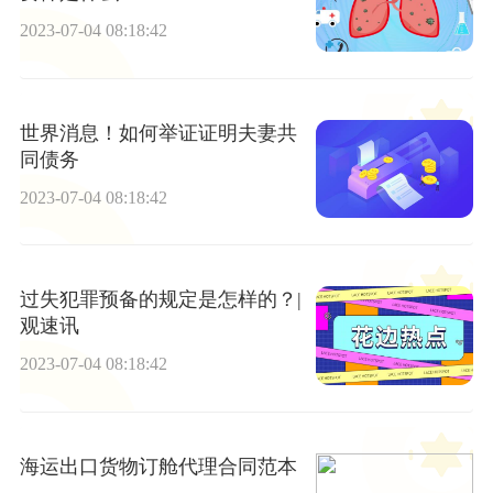
2023-07-04 08:18:42
世界消息！如何举证证明夫妻共
同债务
2023-07-04 08:18:42
过失犯罪预备的规定是怎样的？|
观速讯
2023-07-04 08:18:42
海运出口货物订舱代理合同范本