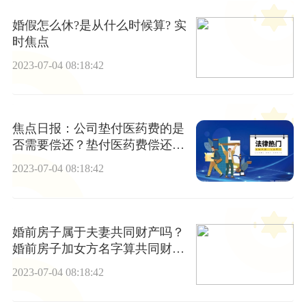
婚假怎么休?是从什么时候算? 实
时焦点
2023-07-04 08:18:42
焦点日报：公司垫付医药费的是
否需要偿还？垫付医药费偿还相
关法律规定是什么？
2023-07-04 08:18:42
婚前房子属于夫妻共同财产吗？
婚前房子加女方名字算共同财产
吗？
2023-07-04 08:18:42