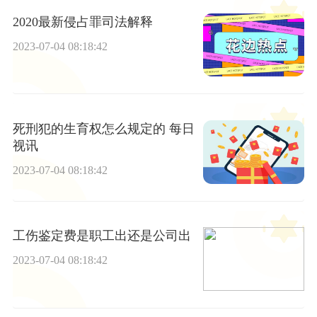
2020最新侵占罪司法解释
2023-07-04 08:18:42
死刑犯的生育权怎么规定的 每日
视讯
2023-07-04 08:18:42
工伤鉴定费是职工出还是公司出
2023-07-04 08:18:42