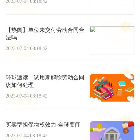
2023-07-04 08:18:42
【热闻】单位未交付劳动合同合
法吗
2023-07-04 08:18:42
环球速读：试用期解除劳动合同
该如何处理
2023-07-04 08:18:42
买卖型担保物权效力-全球要闻
2023-07-04 08:18:42