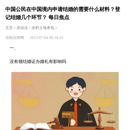
中国公民在中国境内申请结婚的需要什么材料？登
记结婚几个环节？ 每日焦点
主页
>
农业法
>
农村土地承包
>
法制法律网 2023-07-04 08:18:42
一、
没有领结婚证办婚礼有影响吗