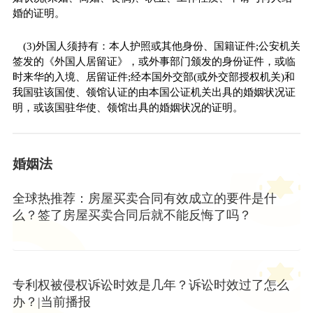
婚的证明。
(3)外国人须持有：本人护照或其他身份、国籍证件;公安机关
签发的《外国人居留证》，或外事部门颁发的身份证件，或临
时来华的入境、居留证件;经本国外交部(或外交部授权机关)和
我国驻该国使、领馆认证的由本国公证机关出具的婚姻状况证
明，或该国驻华使、领馆出具的婚姻状况的证明。
婚姻法
全球热推荐：房屋买卖合同有效成立的要件是什
么？签了房屋买卖合同后就不能反悔了吗？
专利权被侵权诉讼时效是几年？诉讼时效过了怎么
办？|当前播报