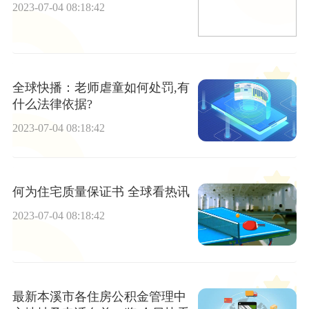
2023-07-04 08:18:42
全球快播：老师虐童如何处罚,有
什么法律依据?
2023-07-04 08:18:42
何为住宅质量保证书 全球看热讯
2023-07-04 08:18:42
最新本溪市各住房公积金管理中