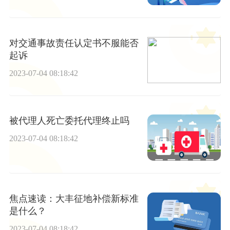
对交通事故责任认定书不服能否
起诉
2023-07-04 08:18:42
被代理人死亡委托代理终止吗
2023-07-04 08:18:42
焦点速读：大丰征地补偿新标准
是什么？
2023-07-04 08:18:42