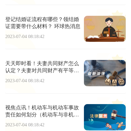
登记结婚证流程有哪些？领结婚
证需要带什么材料？ 环球热消息
2023-07-04 08:18:42
天天即时看！夫妻共同财产怎么
认定？夫妻对共同财产有平等的
处理权吗？
2023-07-04 08:18:42
视焦点讯！机动车与机动车事故
责任如何划分（机动车与非机动
车发生交通事故责任划分）
2023-07-04 08:18:42