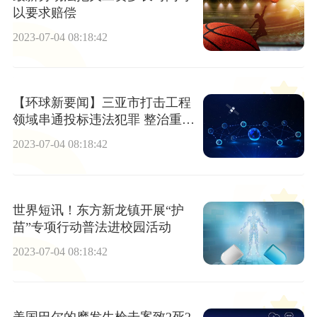
以要求赔偿
2023-07-04 08:18:42
【环球新要闻】三亚市打击工程
领域串通投标违法犯罪 整治重点
领域和行业
2023-07-04 08:18:42
世界短讯！东方新龙镇开展“护
苗”专项行动普法进校园活动
2023-07-04 08:18:42