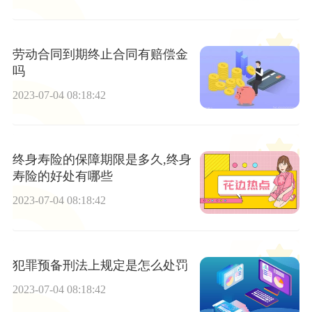
劳动合同到期终止合同有赔偿金
吗
2023-07-04 08:18:42
终身寿险的保障期限是多久,终身
寿险的好处有哪些
2023-07-04 08:18:42
犯罪预备刑法上规定是怎么处罚
2023-07-04 08:18:42