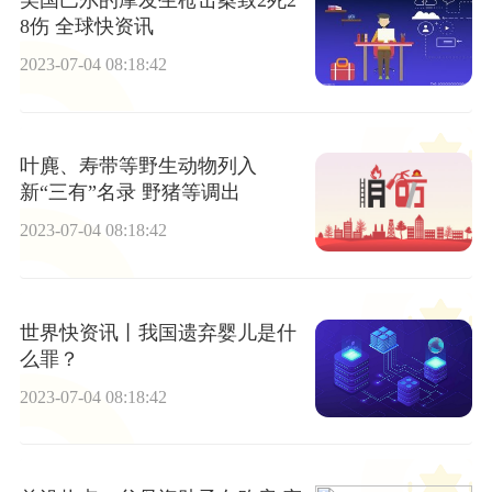
美国巴尔的摩发生枪击案致2死2
8伤 全球快资讯
2023-07-04 08:18:42
叶麂、寿带等野生动物列入
新“三有”名录 野猪等调出
2023-07-04 08:18:42
世界快资讯丨我国遗弃婴儿是什
么罪？
2023-07-04 08:18:42