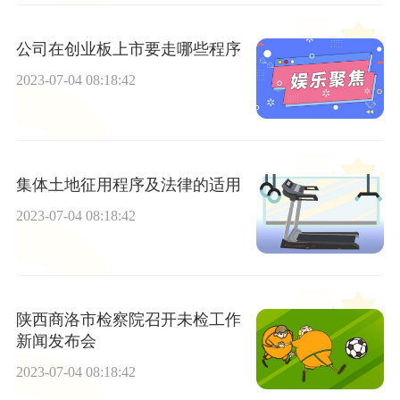
公司在创业板上市要走哪些程序
2023-07-04 08:18:42
集体土地征用程序及法律的适用
2023-07-04 08:18:42
陕西商洛市检察院召开未检工作
新闻发布会
2023-07-04 08:18:42