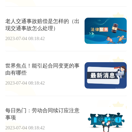
老人交通事故赔偿是怎样的（出
现交通事故怎么处理）
2023-07-04 08:18:42
世界焦点！能引起合同变更的事
由有哪些
2023-07-04 08:18:42
每日热门：劳动合同续订应注意
事项
2023-07-04 08:18:42