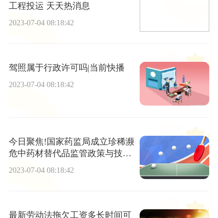
工程投运 天天热消息
2023-07-04 08:18:42
驾照属于行政许可吗|当前快播
2023-07-04 08:18:42
今日聚焦!国家药监局成立珍稀濒
危中药材替代品监管政策与技术
要求研究专家工作组
2023-07-04 08:18:42
最新劳动法拖欠工资多长时间可