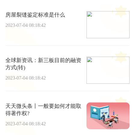
房屋裂缝鉴定标准是什么
2023-07-04 08:18:42
全球新资讯：新三板目前的融资
方式(转)
2023-07-04 08:18:42
天天微头条丨一般要如何才能取
得著作权?
2023-07-04 08:18:42