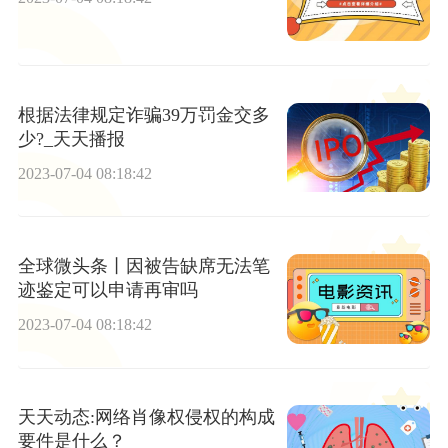
根据法律规定诈骗39万罚金交多
少?_天天播报
2023-07-04 08:18:42
全球微头条丨因被告缺席无法笔
迹鉴定可以申请再审吗
2023-07-04 08:18:42
天天动态:网络肖像权侵权的构成
要件是什么？