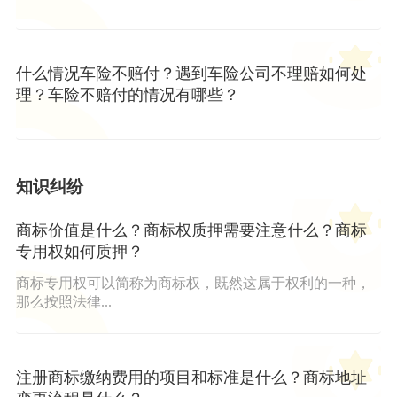
什么情况车险不赔付？遇到车险公司不理赔如何处
理？车险不赔付的情况有哪些？
知识纠纷
商标价值是什么？商标权质押需要注意什么？商标
专用权如何质押？
商标专用权可以简称为商标权，既然这属于权利的一种，
那么按照法律...
注册商标缴纳费用的项目和标准是什么？商标地址