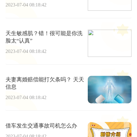
2023-07-04 08:18:42
天生敏感肌？错！很可能是你洗
脸太“认真”
2023-07-04 08:18:42
夫妻离婚赔偿能打欠条吗？ 天天
信息
2023-07-04 08:18:42
借车发生交通事故司机怎么办
2023-07-04 08:18:42