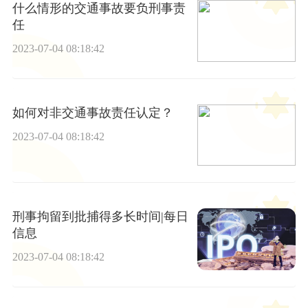
什么情形的交通事故要负刑事责
任
2023-07-04 08:18:42
如何对非交通事故责任认定？
2023-07-04 08:18:42
刑事拘留到批捕得多长时间|每日
信息
2023-07-04 08:18:42