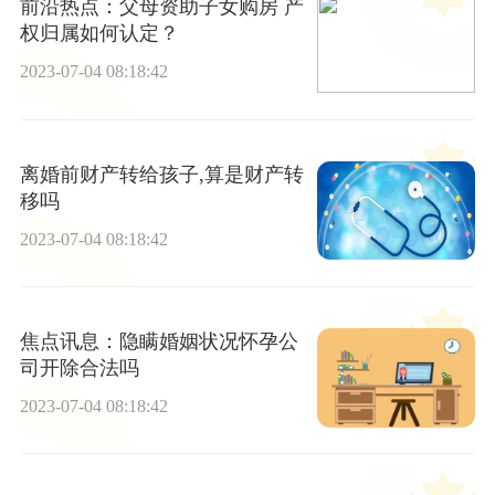
前沿热点：父母资助子女购房 产
权归属如何认定？
2023-07-04 08:18:42
离婚前财产转给孩子,算是财产转
移吗
2023-07-04 08:18:42
焦点讯息：隐瞒婚姻状况怀孕公
司开除合法吗
2023-07-04 08:18:42