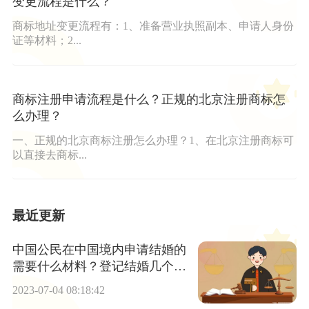
变更流程是什么？
商标地址变更流程有：1、准备营业执照副本、申请人身份
证等材料；2...
商标注册申请流程是什么？正规的北京注册商标怎
么办理？
一、正规的北京商标注册怎么办理？1、在北京注册商标可
以直接去商标...
最近更新
中国公民在中国境内申请结婚的
需要什么材料？登记结婚几个环
节？ 每日焦点
2023-07-04 08:18:42