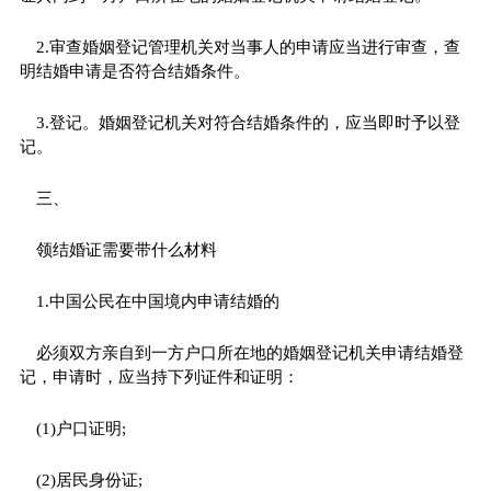
2.审查婚姻登记管理机关对当事人的申请应当进行审查，查
明结婚申请是否符合结婚条件。
3.登记。婚姻登记机关对符合结婚条件的，应当即时予以登
记。
三、
领结婚证需要带什么材料
1.中国公民在中国境内申请结婚的
必须双方亲自到一方户口所在地的婚姻登记机关申请结婚登
记，申请时，应当持下列证件和证明：
(1)户口证明;
(2)居民身份证;