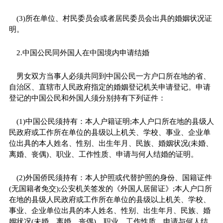
(3)所在单位、村民委员会或者居民委员会出具的婚姻状况证
明。
2.中国公民同外国人在中国境内申请结婚
男女双方当事人必须共同到中国公民一方户口所在地的省、
自治区、直辖市人民政府指定的婚姻登记机关申请登记。申请
登记的中国公民和外国人须分别持有下列证件：
(1)中国公民须持有：本人户籍证明;本人户口所在地的县级人
民政府或工作所在单位的县级以上机关、学校、事业、企业单
位出具的本人姓名、性别、出生年月、民族、婚姻状况(未婚、
离婚、丧偶)、职业、工作性质、申请与何人结婚的证明。
(2)外国侨民须持有：本人护照或代替护照的身份、国籍证件
(无国籍者免交);公安机关签发的《外国人居留证》;本人户口所
在地的县级人民政府或工作所在单位的县级以上机关、学校、
事业、企业单位出具的本人姓名、性别、出生年月、民族、婚
姻状况(未婚、离婚、丧偶)、职业、工作性质、申请与何人结