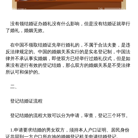
没有领结婚证办婚礼没有什么影响，但是没有结婚证就举行
了婚礼，婚姻无效。
在中国不领取结婚证先举行婚礼的，不属于合法夫妻，是违
反法律规定的。中国的婚姻关系实行的是实名登记制，中国法
律并不承认事实婚姻，即使双方已经举行过婚礼仪式，但是如
果没有进行有效的登记结婚，那么双方的婚姻关系是不受法律
所认可和保护的。
二、
登记结婚证流程
登记结婚的流程大致可以分为申请，审查，登记三个环节。
1.申请要求结婚的男女双方，须持本人户口证明、居民身份
证共同到一方户口所在地的婚姻登记机关申请结婚登记。