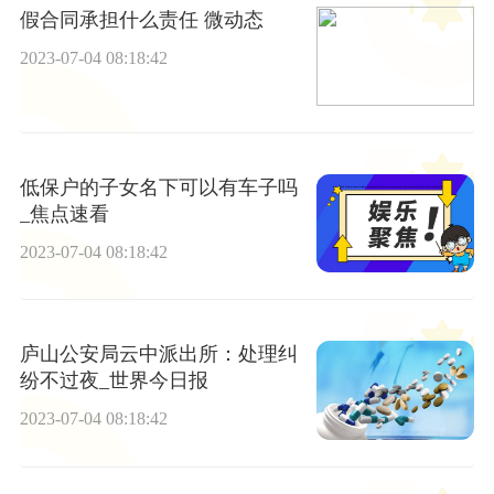
假合同承担什么责任 微动态
2023-07-04 08:18:42
低保户的子女名下可以有车子吗
_焦点速看
2023-07-04 08:18:42
庐山公安局云中派出所：处理纠
纷不过夜_世界今日报
2023-07-04 08:18:42