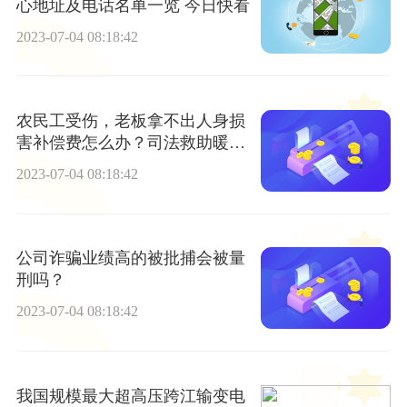
心地址及电话名单一览 今日快看
2023-07-04 08:18:42
农民工受伤，老板拿不出人身损
害补偿费怎么办？司法救助暖心
了！|天天报资讯
2023-07-04 08:18:42
公司诈骗业绩高的被批捕会被量
刑吗？
2023-07-04 08:18:42
我国规模最大超高压跨江输变电