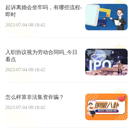
起诉离婚会坐牢吗，有哪些流程-
即时
2023-07-04 08:18:42
入职协议视为劳动合同吗_今日
看点
2023-07-04 08:18:42
怎么样算非法集资诈骗？
2023-07-04 08:18:42