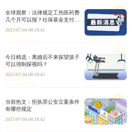
全球观察：法律规定工伤医药费
几个月可以报？社保基金支付工
伤待遇审核需要递交哪些材料？
2023-07-04 08:18:42
今日精选：离婚后不来探望孩子
可以强制探视吗？
2023-07-04 08:18:42
当前热文：拒执罪公安立案条件
有哪些规定
2023-07-04 08:18:42