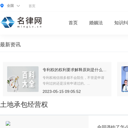
全国
首页
首页
婚姻法
知识纠
最新资讯
专利权的权利要求解释原则是什么？专利权的保护范围有哪些？专利权的保护方式有哪些？
专利权相信很多都不会陌生，不管是申请
专利过的还是没有申请过的。...
2023-05-15 09:05:52
土地承包经营权
合同违约了怎