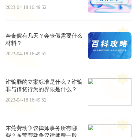
2023-04-18 16:49:52
奔丧假有几天？奔丧假需要什么
材料？
2023-04-18 16:49:52
诈骗罪的立案标准是什么？诈骗
罪与借贷行为的界限是什么？
2023-04-18 16:49:52
东莞劳动争议律师事务所有哪
些？东莞劳动争议律师费一般是