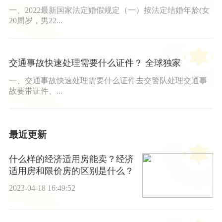
一、2022最新国家法定婚假规定（一）按法定结婚年龄(女
20周岁，男22...
交通事故快速处理需要什么证件？ 全球独家
一、交通事故快速处理需要什么证件去交警队处理交通事
故要带证件、...
最近更新
什么样的经济适用房能卖？经济
适用房和限价房的区别是什么？
2023-04-18 16:49:52