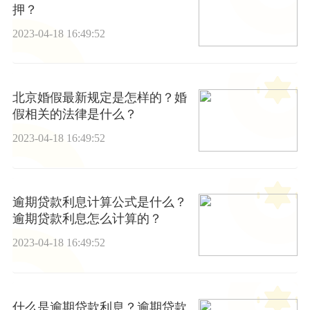
押？
2023-04-18 16:49:52
北京婚假最新规定是怎样的？婚
假相关的法律是什么？
2023-04-18 16:49:52
逾期贷款利息计算公式是什么？
逾期贷款利息怎么计算的？
2023-04-18 16:49:52
什么是逾期贷款利息？逾期贷款