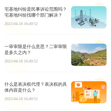
宅基地纠纷是民事诉讼范围吗？
宅基地纠纷找哪个部门解决？
2023-04-18 16:49:52
一审审限是什么意思？二审审限
是多久之内？
2023-04-18 16:49:52
什么是表决权代理？表决权的具
体内容是什么？
2023-04-18 16:49:52