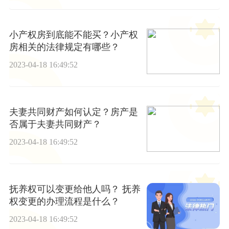
小产权房到底能不能买？小产权
房相关的法律规定有哪些？
2023-04-18 16:49:52
夫妻共同财产如何认定？房产是
否属于夫妻共同财产？
2023-04-18 16:49:52
抚养权可以变更给他人吗？ 抚养
权变更的办理流程是什么？
2023-04-18 16:49:52