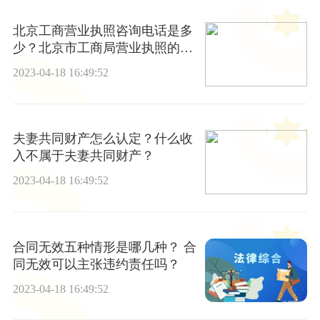
北京工商营业执照咨询电话是多
少？北京市工商局营业执照的年
检的流程
2023-04-18 16:49:52
夫妻共同财产怎么认定？什么收
入不属于夫妻共同财产？
2023-04-18 16:49:52
合同无效五种情形是哪几种？ 合
同无效可以主张违约责任吗？
2023-04-18 16:49:52