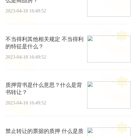
么是商品房？
2023-04-18 16:49:52
不当得利其他相关规定 不当得利
的特征是什么？
2023-04-18 16:49:52
质押背书是什么意思？什么是背
书转让？
2023-04-18 16:49:52
禁止转让的票据的质押 什么是质