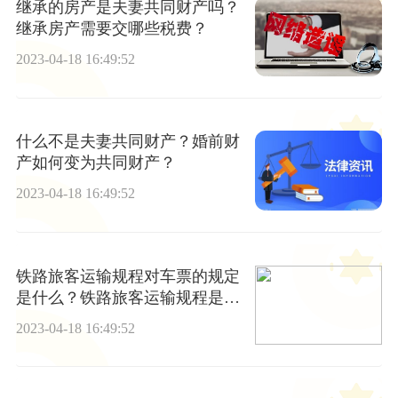
继承的房产是夫妻共同财产吗？
继承房产需要交哪些税费？
2023-04-18 16:49:52
什么不是夫妻共同财产？婚前财
产如何变为共同财产？
2023-04-18 16:49:52
铁路旅客运输规程对车票的规定
是什么？铁路旅客运输规程是什
么？
2023-04-18 16:49:52