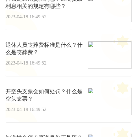
利息相关的规定有哪些？
2023-04-18 16:49:52
退休人员丧葬费标准是什么？什
么是丧葬费？
2023-04-18 16:49:52
开空头支票会如何处罚？什么是
空头支票？
2023-04-18 16:49:52