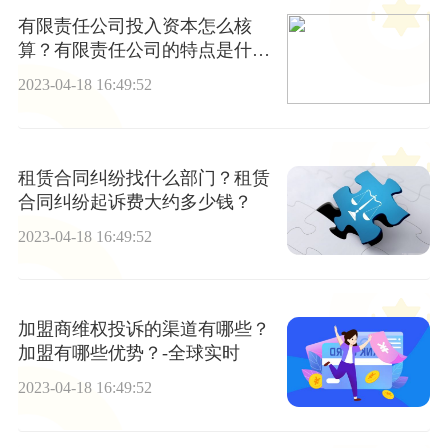
有限责任公司投入资本怎么核
算？有限责任公司的特点是什
么？
2023-04-18 16:49:52
租赁合同纠纷找什么部门？租赁
合同纠纷起诉费大约多少钱？
2023-04-18 16:49:52
加盟商维权投诉的渠道有哪些？
加盟有哪些优势？-全球实时
2023-04-18 16:49:52