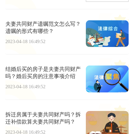
夫妻共同财产遗嘱范文怎么写？
遗嘱的形式有哪些？
2023-04-18 16:49:52
结婚后买的房子是夫妻共同财产
吗？婚后买房的注意事项介绍
2023-04-18 16:49:52
拆迁房属于夫妻共同财产吗？拆
迁补偿款算夫妻共同财产吗？
2023-04-18 16:49:52