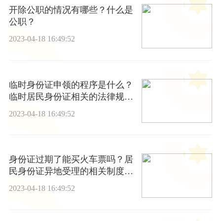
开除公职的情况有哪些？什么是
公职？
2023-04-18 16:49:52
临时身份证申领的程序是什么？
临时居民身份证相关的法律规定
是什么？
2023-04-18 16:49:52
身份证过期了能买火车票吗？居
民身份证异地受理的相关制度是
什么？
2023-04-18 16:49:52