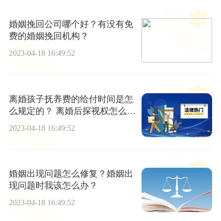
婚姻挽回公司哪个好？有没有免
费的婚姻挽回机构？
2023-04-18 16:49:52
离婚孩子抚养费的给付时间是怎
么规定的？ 离婚后探视权怎么规
定的？
2023-04-18 16:49:52
婚姻出现问题怎么修复？婚姻出
现问题时我该怎么办？
2023-04-18 16:49:52