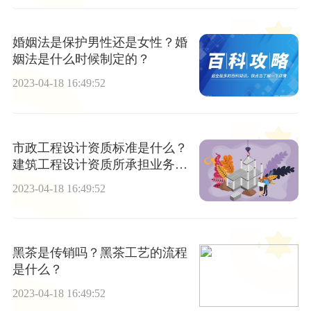
婚姻法是保护男性还是女性？婚
姻法是什么时候制定的？
2023-04-18 16:49:52
市政工程设计资质标准是什么？
建筑工程设计资质所承担业务范
围是什么？
2023-04-18 16:49:52
黑茶是传销吗？黑茶工艺的流程
是什么？
2023-04-18 16:49:52