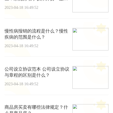
多少钱？
2023-04-18 16:49:52
慢性病报销的流程是什么？慢性
疾病的范围是什么？
2023-04-18 16:49:52
公司设立协议范本 公司设立协议
与章程的区别是什么？
2023-04-18 16:49:52
商品房买卖有哪些法律规定？什