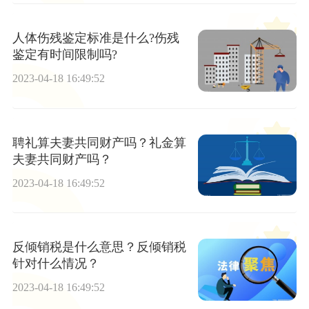
人体伤残鉴定标准是什么?伤残
鉴定有时间限制吗?
2023-04-18 16:49:52
聘礼算夫妻共同财产吗？礼金算
夫妻共同财产吗？
2023-04-18 16:49:52
反倾销税是什么意思？反倾销税
针对什么情况？
2023-04-18 16:49:52