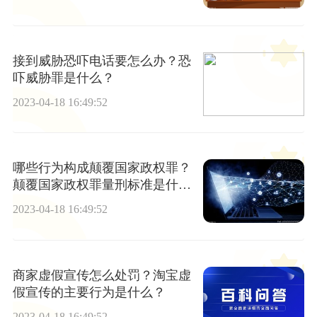
接到威胁恐吓电话要怎么办？恐
吓威胁罪是什么？
2023-04-18 16:49:52
哪些行为构成颠覆国家政权罪？
颠覆国家政权罪量刑标准是什
么？
2023-04-18 16:49:52
商家虚假宣传怎么处罚？淘宝虚
假宣传的主要行为是什么？
2023-04-18 16:49:52