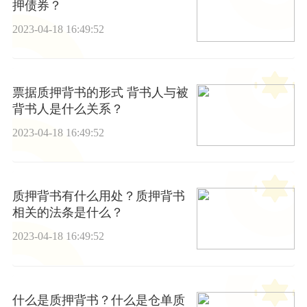
押债券？
2023-04-18 16:49:52
票据质押背书的形式 背书人与被
背书人是什么关系？
2023-04-18 16:49:52
质押背书有什么用处？质押背书
相关的法条是什么？
2023-04-18 16:49:52
什么是质押背书？什么是仓单质