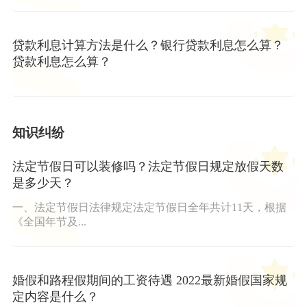
贷款利息计算方法是什么？银行贷款利息怎么算？
贷款利息怎么算？
知识纠纷
法定节假日可以装修吗？法定节假日规定放假天数
是多少天？
一、法定节假日法律规定法定节假日全年共计11天，根据
《全国年节及...
婚假和路程假期间的工资待遇 2022最新婚假国家规
定内容是什么？