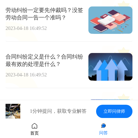
劳动纠纷一定要先仲裁吗？没签
劳动合同一告一个准吗？
2023-04-18 16:49:52
合同纠纷定义是什么？合同纠纷
最有效的处理是什么？
2023-04-18 16:49:52
公积金是夫妻共同财产吗？公积
金夫妻用一个好还是两个好？
1分钟提问，获取专业解答
立即问律师
2023-04-18 16:49:52
问答
首页