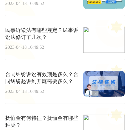
2023-04-18 16:49:52
民事诉讼法有哪些规定？民事诉
讼法修订了几次？
2023-04-18 16:49:52
合同纠纷诉讼有效期是多久？合
同纠纷起诉到开庭需要多久？
2023-04-18 16:49:52
抚恤金有何特征？抚恤金有哪些
种类？