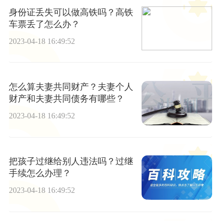
身份证丢失可以做高铁吗？高铁
车票丢了怎么办？
2023-04-18 16:49:52
怎么算夫妻共同财产？夫妻个人
财产和夫妻共同债务有哪些？
2023-04-18 16:49:52
把孩子过继给别人违法吗？过继
手续怎么办理？
2023-04-18 16:49:52