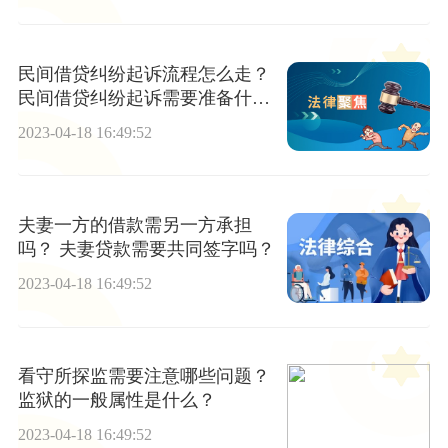
民间借贷纠纷起诉流程怎么走？
民间借贷纠纷起诉需要准备什么
材料？
2023-04-18 16:49:52
夫妻一方的借款需另一方承担
吗？ 夫妻贷款需要共同签字吗？
2023-04-18 16:49:52
看守所探监需要注意哪些问题？
监狱的一般属性是什么？
2023-04-18 16:49:52