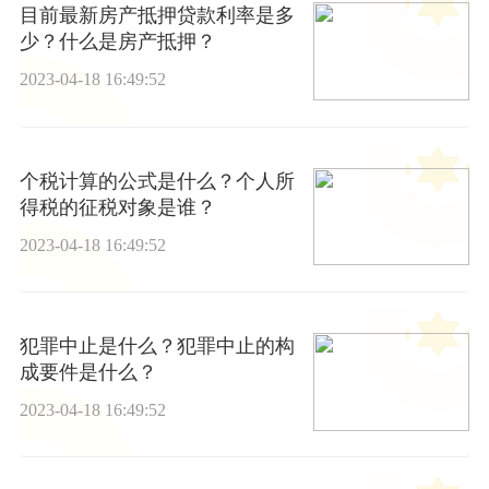
目前最新房产抵押贷款利率是多
少？什么是房产抵押？
2023-04-18 16:49:52
个税计算的公式是什么？个人所
得税的征税对象是谁？
2023-04-18 16:49:52
犯罪中止是什么？犯罪中止的构
成要件是什么？
2023-04-18 16:49:52