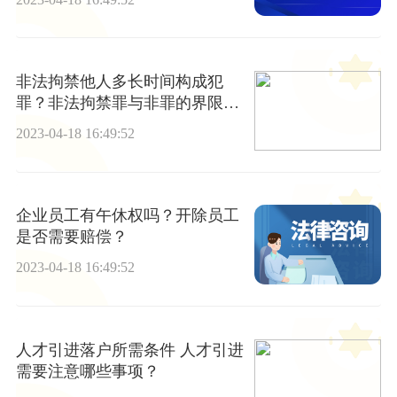
非法拘禁他人多长时间构成犯
罪？非法拘禁罪与非罪的界限是
什么？
2023-04-18 16:49:52
企业员工有午休权吗？开除员工
是否需要赔偿？
2023-04-18 16:49:52
人才引进落户所需条件 人才引进
需要注意哪些事项？