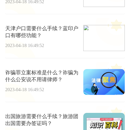
2023-04-18 16:49:52
天津户口需要什么手续？蓝印户
口有哪些功能？
2023-04-18 16:49:52
诈骗罪立案标准是什么？诈骗为
什么公安说不用请律师？
2023-04-18 16:49:52
出国旅游需要什么手续？旅游团
出国需要办签证吗？