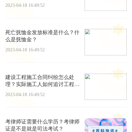
2023-04-18 16:49:52
死亡抚恤金发放标准是什么？什
么是抚恤金？
2023-04-18 16:49:52
建设工程施工合同纠纷怎么处
理？实际施工人如何追讨工程
款？
2023-04-18 16:49:52
考律师证需要什么学历？考律师
证是不是就是司法考试？