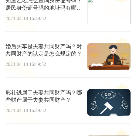
知道姓名怎么查询身份证号码？
居民身份证号码的地址码有哪
些？
2023-04-18 16:49:52
婚后买车是夫妻共同财产吗？对
共同财产的认定是怎么规定的？
2023-04-18 16:49:52
彩礼钱属于夫妻共同财产吗？哪
些财产属于夫妻共同财产？
2023-04-18 16:49:52