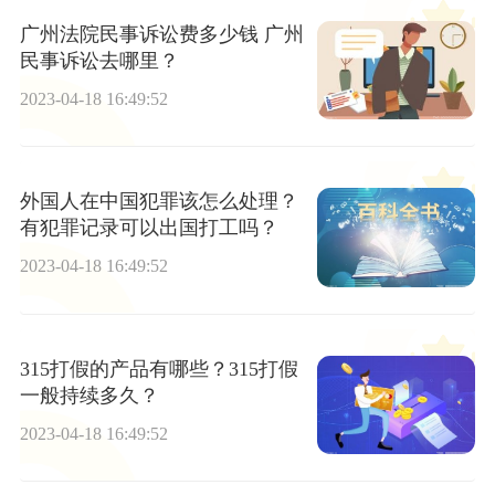
广州法院民事诉讼费多少钱 广州
民事诉讼去哪里？
2023-04-18 16:49:52
外国人在中国犯罪该怎么处理？
有犯罪记录可以出国打工吗？
2023-04-18 16:49:52
315打假的产品有哪些？315打假
一般持续多久？
2023-04-18 16:49:52