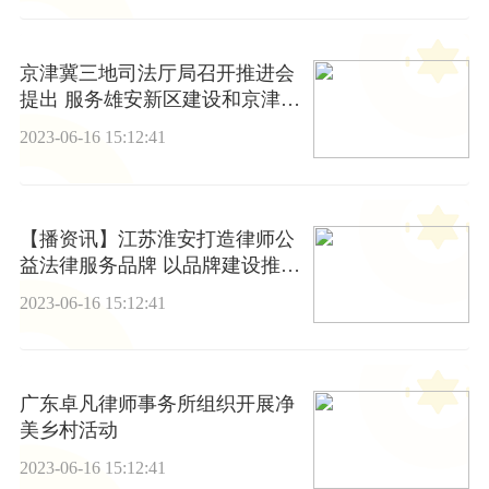
京津冀三地司法厅局召开推进会
提出 服务雄安新区建设和京津冀
协同发展
2023-06-16 15:12:41
【播资讯】江苏淮安打造律师公
益法律服务品牌 以品牌建设推动
行业发展
2023-06-16 15:12:41
广东卓凡律师事务所组织开展净
美乡村活动
2023-06-16 15:12:41