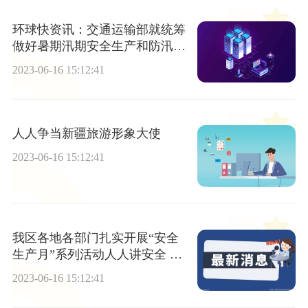
环球快资讯：交通运输部就统筹
做好暑期汛期安全生产和防汛救
灾工作进行部署
2023-06-16 15:12:41
人人争当新疆旅游形象大使
2023-06-16 15:12:41
我区各地各部门扎实开展“安全
生产月”系列活动人人讲安全 个
个会应急-当前最新
2023-06-16 15:12:41