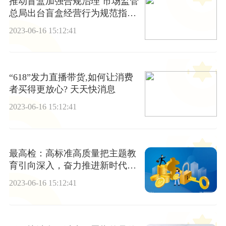
推动盲盒加强合规治理 市场监管
总局出台盲盒经营行为规范指引
全球微资讯
2023-06-16 15:12:41
“618”发力直播带货,如何让消费
者买得更放心? 天天快消息
2023-06-16 15:12:41
最高检：高标准高质量把主题教
育引向深入，奋力推进新时代检
察政治工作现代化|全球视点
2023-06-16 15:12:41