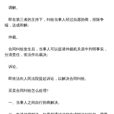
调解。
即在第三者的主持下，纠纷当事人经过自愿协商，排除争
端，达成和解;
仲裁。
合同纠纷发生后，当事人可以提请仲裁机关居中判明事实，
分清责任，依法作出裁决;
诉讼。
即依法向人民法院提起诉讼，以解决合同纠纷。
买卖合同纠纷怎么处理?
一、当事人之间自行协商解决。