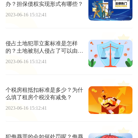
办？担保债权实现形式有哪些？
2023-06-16 15:12:41
侵占土地犯罪立案标准是怎样
的？土地被别人侵占了可以由当
事人协商解决吗？-每日信息
2023-06-16 15:12:41
个税房租抵扣标准是多少？为什
么填了租房个税没有减免？
2023-06-16 15:12:41
犯侮辱罪的会如何处罚呢？侮辱