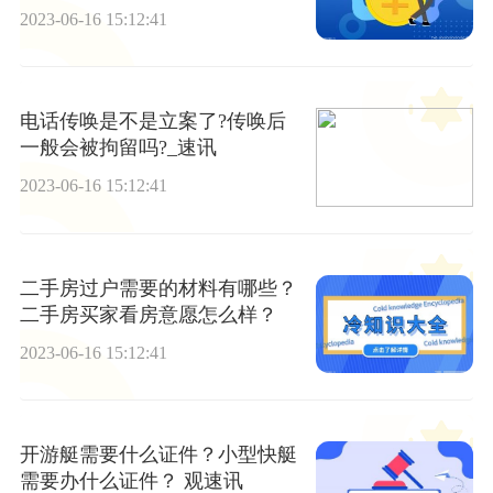
2023-06-16 15:12:41
电话传唤是不是立案了?传唤后
一般会被拘留吗?_速讯
2023-06-16 15:12:41
二手房过户需要的材料有哪些？
二手房买家看房意愿怎么样？
2023-06-16 15:12:41
开游艇需要什么证件？小型快艇
需要办什么证件？ 观速讯