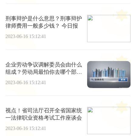
刑事辩护是什么意思？刑事辩护
律师费用一般多少钱？ 今日报
2023-06-16 15:12:41
企业劳动争议调解委员会由什么
组成？劳动局最怕你去哪个部门
投诉？
2023-06-16 15:12:41
视点！省司法厅召开全省国家统
一法律职业资格考试工作座谈会
2023-06-16 15:12:41