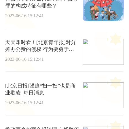
罪的构成特征有哪些？
2023-06-16 15:12:41
天天即时看！[北京青年报]对分
摊办公费的侵权 行为要勇于
说“不”
2023-06-16 15:12:41
[北京日报]强迫“扫一扫”也是商
业欺凌_每日消息
2023-06-16 15:12:41