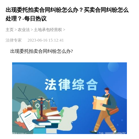
出现委托拍卖合同纠纷怎么办？买卖合同纠纷怎么
处理？-每日热议
主页
>
农业法
>
土地承包经营权
>
法律专家 2023-06-16 15:12:41
出现委托拍卖合同纠纷怎么办?