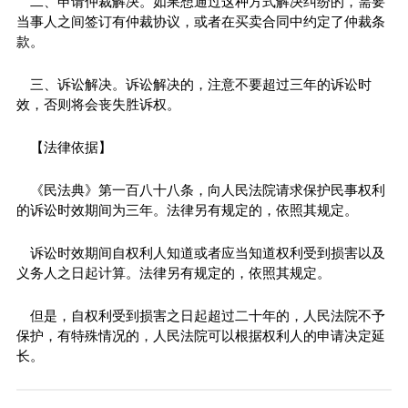
二、申请仲裁解决。如果想通过这种方式解决纠纷的，需要
当事人之间签订有仲裁协议，或者在买卖合同中约定了仲裁条
款。
三、诉讼解决。诉讼解决的，注意不要超过三年的诉讼时
效，否则将会丧失胜诉权。
【法律依据】
《民法典》第一百八十八条，向人民法院请求保护民事权利
的诉讼时效期间为三年。法律另有规定的，依照其规定。
诉讼时效期间自权利人知道或者应当知道权利受到损害以及
义务人之日起计算。法律另有规定的，依照其规定。
但是，自权利受到损害之日起超过二十年的，人民法院不予
保护，有特殊情况的，人民法院可以根据权利人的申请决定延
长。