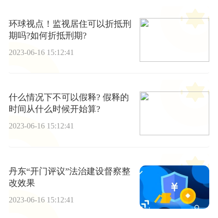
环球视点！监视居住可以折抵刑
期吗?如何折抵刑期?
2023-06-16 15:12:41
什么情况下不可以假释? 假释的
时间从什么时候开始算?
2023-06-16 15:12:41
丹东“开门评议”法治建设督察整
改效果
2023-06-16 15:12:41