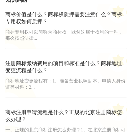
商标价值是什么？商标权质押需要注意什么？商标
专用权如何质押？
商标专用权可以简称为商标权，既然这属于权利的一种，
那么按照法律...
注册商标缴纳费用的项目和标准是什么？商标地址
变更流程是什么？
商标地址变更流程有：1、准备营业执照副本、申请人身份
证等材料；2...
商标注册申请流程是什么？正规的北京注册商标怎
么办理？
一、正规的北京商标注册怎么办理？1、在北京注册商标可