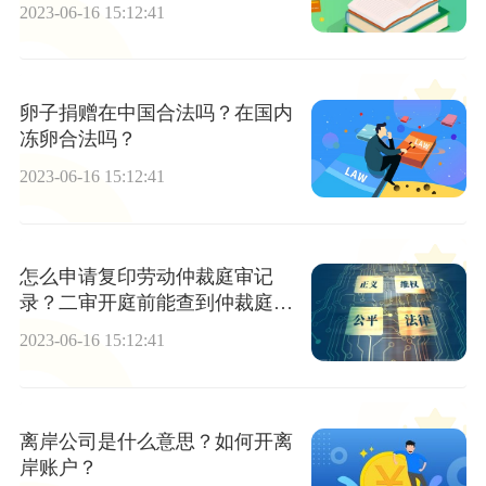
任？
2023-06-16 15:12:41
卵子捐赠在中国合法吗？在国内
冻卵合法吗？
2023-06-16 15:12:41
怎么申请复印劳动仲裁庭审记
录？二审开庭前能查到仲裁庭审
笔录吗？ 今日精选
2023-06-16 15:12:41
离岸公司是什么意思？如何开离
岸账户？