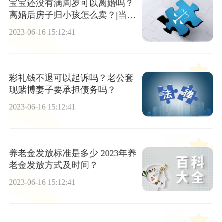
宝宝还没有满周岁可以离婚吗？
离婚后房子归小孩怎么卖？|当前
观察
2023-06-16 15:12:41
彩礼钱不退可以起诉吗？老公套
现赌博妻子要承担债务吗？
2023-06-16 15:12:41
养老金发放标准是多少 2023年养
老金发放方式及时间？
2023-06-16 15:12:41