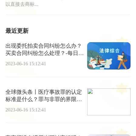
以直接去商标...
最近更新
出现委托拍卖合同纠纷怎么办？
买卖合同纠纷怎么处理？-每日热
议
2023-06-16 15:12:41
全球微头条丨医疗事故罪的认定
标准是什么？罪与非罪的界限怎
么区分？
2023-06-16 15:12:41