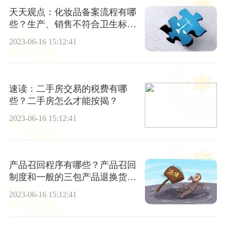
天天观点：化妆品备案流程有哪
些？生产、销售不符合卫生标准
的化妆品的处罚有哪些？
2023-06-16 15:12:41
速读：二手房交易的税费有哪
些？二手房怎么才能按揭？
2023-06-16 15:12:41
产品召回程序有哪些？产品召回
制度和一般的三包产品退换货有
什么区别呢？
2023-06-16 15:12:41