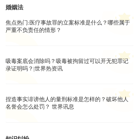
婚姻法
焦点热门:医疗事故罪的立案标准是什么？哪些属于
严重不负责任的情形？
吸毒案底会消除吗？吸毒被拘留过可以开无犯罪记
录证明吗？|世界热资讯
捏造事实诽谤他人的量刑标准是怎样的？破坏他人
名誉会怎么处罚？ 世界讯息
知识纠纷