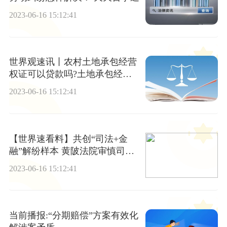
2023-06-16 15:12:41
世界观速讯丨农村土地承包经营
权证可以贷款吗?土地承包经营
权如何抵押贷款？
2023-06-16 15:12:41
【世界速看料】共创“司法+金
融”解纷样本 黄陂法院审慎司法
助力小微企业复苏
2023-06-16 15:12:41
当前播报:“分期赔偿”方案有效化