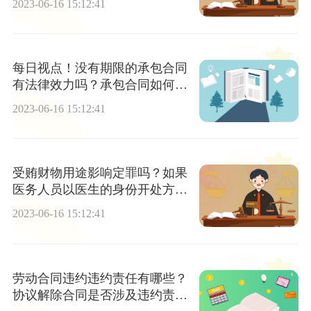
2023-06-16 15:12:41
每日视点！没有期限的承包合同
有法律效力吗？承包合同如何签
订？
2023-06-16 15:12:41
受贿财物用途影响定罪吗？如果
医务人员以医生的身份开处方收
回扣会如何处理？ 关注
2023-06-16 15:12:41
劳动合同违约违约责任有哪些？
协议解除合同是否涉及违约责