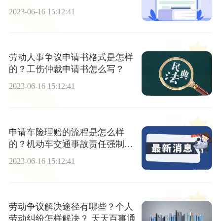
2023-06-16 15:12:41
劳动人事争议申请书格式是怎样
的？工伤仲裁申请书怎么写？
2023-06-16 15:12:41
申请车险理赔的流程是怎么样
的？机动车交通事故责任强制保
险条例第二十八条是什么？ 世界
2023-06-16 15:12:41
视点
劳动争议解决途径有哪些？个人
劳动纠纷怎样解决？ 天天百事通