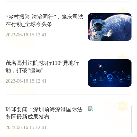
“乡村振兴 法治同行”，肇庆司法
在行动_全球今头条
2023-06-16 15:12:41
茂名高州法院“执行110”异地行
动，打破“僵局”
2023-06-16 15:12:41
环球要闻：深圳前海深港国际法
务区最新成果发布
2023-06-16 15:12:41