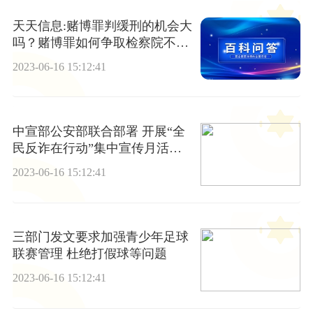
天天信息:赌博罪判缓刑的机会大
吗？赌博罪如何争取检察院不起
诉？
2023-06-16 15:12:41
中宣部公安部联合部署 开展“全
民反诈在行动”集中宣传月活动|
环球观天下
2023-06-16 15:12:41
三部门发文要求加强青少年足球
联赛管理 杜绝打假球等问题
2023-06-16 15:12:41