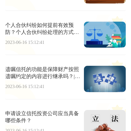
个人合伙纠纷如何提前有效预
防？个人合伙纠纷处理的方式有
几种？-报道
2023-06-16 15:12:41
遗嘱信托的功能是保障财产按照
遗嘱约定的内容进行继承吗？|全
球播报
2023-06-16 15:12:41
申请设立信托投资公司应当具备
哪些条件？
2023-06-16 15:12:41