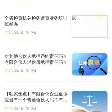
全省检察机关检务督察业务培训
班举办
2023-06-16 15:12:41
对其他合伙人承担违约责任吗？
有限合伙人退伙后承担责任吗？
2023-06-16 15:12:41
【独家焦点】有限合伙企业至少
应当有一个普通合伙人吗？有限
合伙的人数是如何规定的？
2023-06-16 15:12:41