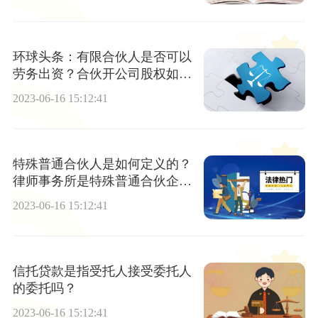
环球头条：有限合伙人是否可以
劳务出资？合伙开公司股权如何
分配？
2023-06-16 15:12:41
特殊普通合伙人是如何定义的？
律师事务所是特殊普通合伙企业
吗？-当前快播
2023-06-16 15:12:41
信托贷款是指受托人接受委托人
的委托吗？
2023-06-16 15:12:41