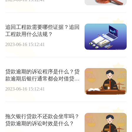
追回工程款需要哪些证据？追回
工程款用什么法规？
2023-06-16 15:12:41
贷款逾期的诉讼程序是什么？贷
款逾期后银行通常都会对借贷人
进行催收吗？ 全球关注
2023-06-16 15:12:41
拖欠银行贷款不还款会坐牢吗？
贷款逾期的诉讼时效是什么？