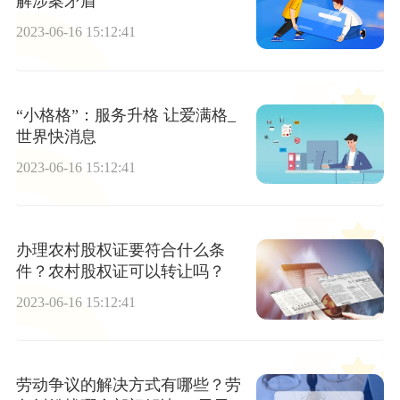
解涉案矛盾
2023-06-16 15:12:41
“小格格”：服务升格 让爱满格_
世界快消息
2023-06-16 15:12:41
办理农村股权证要符合什么条
件？农村股权证可以转让吗？
2023-06-16 15:12:41
劳动争议的解决方式有哪些？劳