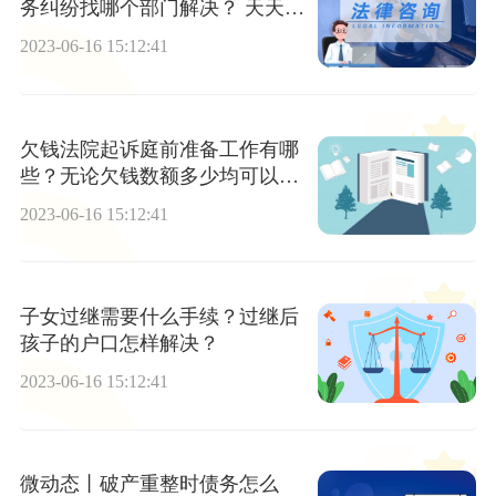
务纠纷找哪个部门解决？ 天天热
议
2023-06-16 15:12:41
欠钱法院起诉庭前准备工作有哪
些？无论欠钱数额多少均可以起
诉吗？ 观点
2023-06-16 15:12:41
子女过继需要什么手续？过继后
孩子的户口怎样解决？
2023-06-16 15:12:41
微动态丨破产重整时债务怎么