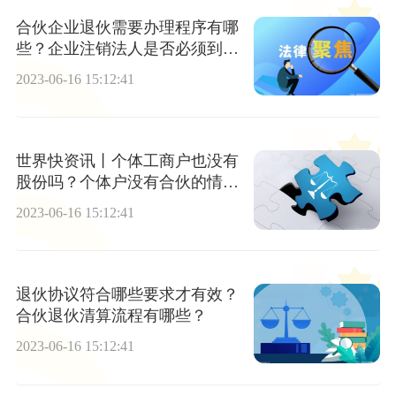
合伙企业退伙需要办理程序有哪
些？企业注销法人是否必须到
场？
2023-06-16 15:12:41
世界快资讯丨个体工商户也没有
股份吗？个体户没有合伙的情况
吗？
2023-06-16 15:12:41
退伙协议符合哪些要求才有效？
合伙退伙清算流程有哪些？
2023-06-16 15:12:41