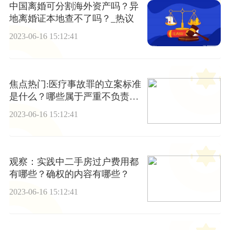
中国离婚可分割海外资产吗？异
地离婚证本地查不了吗？_热议
2023-06-16 15:12:41
焦点热门:医疗事故罪的立案标准
是什么？哪些属于严重不负责任
的情形？
2023-06-16 15:12:41
观察：实践中二手房过户费用都
有哪些？确权的内容有哪些？
2023-06-16 15:12:41