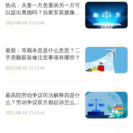
热讯：夫妻一方患重病另一方可
以提出离婚吗？自家安装摄像头
拍到婚外情证据能采纳吗？
2023-06-16 15:12:41
最新：等额本息是什么意思？二
手房翻新装修注意事项有哪些？
2023-06-16 15:12:41
最高院劳动争议司法解释四是什
么？劳动争议双方都起诉怎么处
理？
2023-06-16 15:12:41